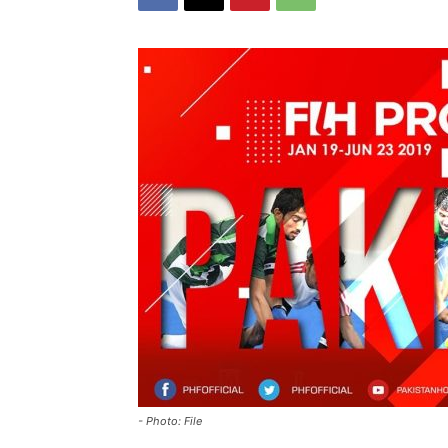
- Photo: File