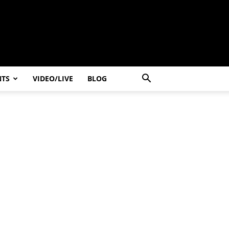
NTS
VIDEO/LIVE
BLOG