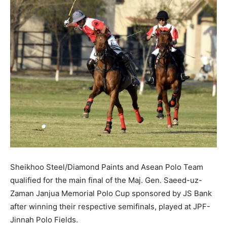
Sheikhoo Steel/Diamond Paints and Asean Polo Team
qualified for the main final of the Maj. Gen. Saeed-uz-
Zaman Janjua Memorial Polo Cup sponsored by JS Bank
after winning their respective semifinals, played at JPF-
Jinnah Polo Fields.