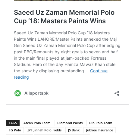
TAGS
Asean Polo Team
Diamond Paints
Din Polo Team
FG Polo
JPF Jinnah Polo Fields
JS Bank
Jubliee Insurance